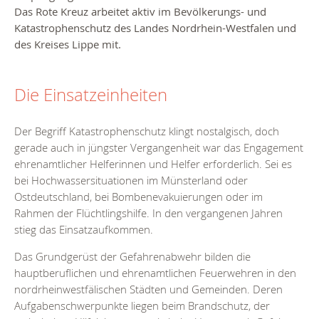
Das Rote Kreuz arbeitet aktiv im Bevölkerungs- und
Katastrophenschutz des Landes Nordrhein-Westfalen und
des Kreises Lippe mit.
Die Einsatzeinheiten
Der Begriff Katastrophenschutz klingt nostalgisch, doch
gerade auch in jüngster Vergangenheit war das Engagement
ehrenamtlicher Helferinnen und Helfer erforderlich. Sei es
bei Hochwassersituationen im Münsterland oder
Ostdeutschland, bei Bombenevakuierungen oder im
Rahmen der Flüchtlingshilfe. In den vergangenen Jahren
stieg das Einsatzaufkommen.
Das Grundgerüst der Gefahrenabwehr bilden die
hauptberuflichen und ehrenamtlichen Feuerwehren in den
nordrheinwestfälischen Städten und Gemeinden. Deren
Aufgabenschwerpunkte liegen beim Brandschutz, der