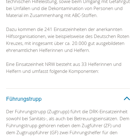
technischen Hilfeleistung, sowie beim Umgang mit Gefahrgut
bei Unfällen und die Dekontamination von Personen und
Material im Zusammenhang mit ABC-Stoffen.
Dazu kommen die 241 Einsatzeinheiten der anerkannten
Hilfsorganisationen, wie beispielsweise des Deutschen Roten
Kreuzes, mit insgesamt über ca. 20.000 gut ausgebildeten
ehrenamtlichen Helferinnen und Helfern.
Eine Einsatzeinheit NRW besteht aus 33 Helferinnen und
Helfern und umfasst folgende Komponenten:
Führungstrupp
Der Führungstrupp (Zugtrupp) führt die DRK-Einsatzeinheit
sowohl bei Sanitäts-, als auch bei Betreuungseinsätzen. Dem
Führungstrupp gehören neben dem Zugführer (ZF) und
dem Zugtruppführer (GF) zwei Führungshelfer für den