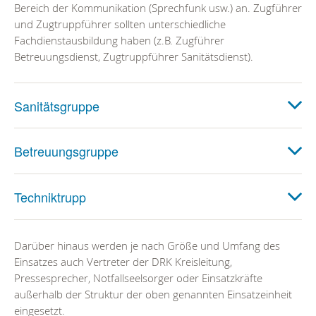
Bereich der Kommunikation (Sprechfunk usw.) an. Zugführer
und Zugtruppführer sollten unterschiedliche
Fachdienstausbildung haben (z.B. Zugführer
Betreuungsdienst, Zugtruppführer Sanitätsdienst).
Sanitätsgruppe
Betreuungsgruppe
Techniktrupp
Darüber hinaus werden je nach Größe und Umfang des
Einsatzes auch Vertreter der DRK Kreisleitung,
Pressesprecher, Notfallseelsorger oder Einsatzkräfte
außerhalb der Struktur der oben genannten Einsatzeinheit
eingesetzt.