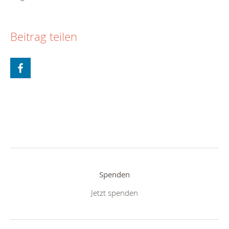
Beitrag teilen
Spenden
Jetzt spenden