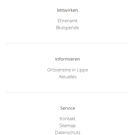
Mitwirken
Ehrenamt
Blutspende
Informieren
Ortsvereine in Lippe
Aktuelles
Service
Kontakt
Sitemap
Datenschutz