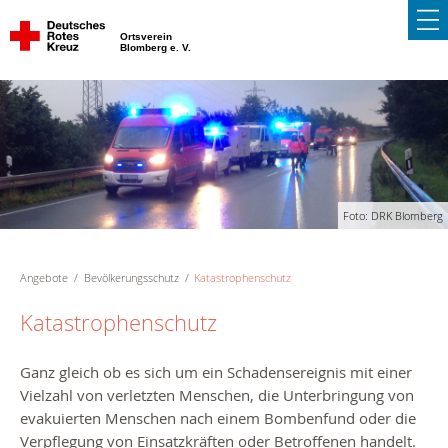
Ortsverein
Blomberg e. V.
Foto: DRK Blomberg
Angebote
Bevölkerungsschutz
Katastrophenschutz
Katastrophenschutz
Ganz gleich ob es sich um ein Schadensereignis mit einer
Vielzahl von verletzten Menschen, die Unterbringung von
evakuierten Menschen nach einem Bombenfund oder die
Verpflegung von Einsatzkräften oder Betroffenen handelt.